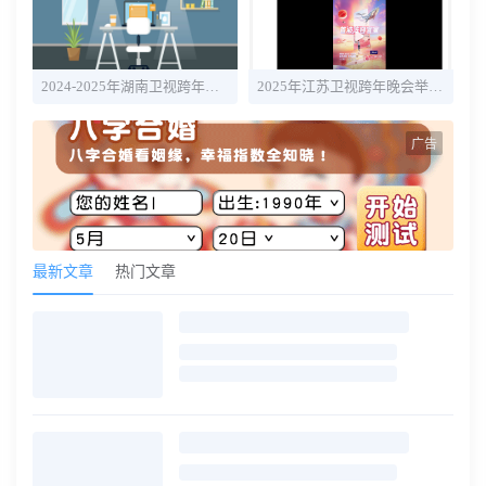
2024-2025年湖南卫视跨年晚会最新消息：主持人+明星嘉宾名单
2025年江苏卫视跨年晚会举办时间 官宣明星阵容名单
广告
最新文章
热门文章