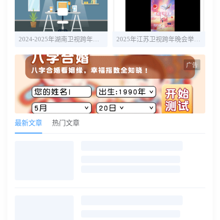
2024-2025年湖南卫视跨年晚会最新消息：主持人+明星嘉宾名单
2025年江苏卫视跨年晚会举办时间 官宣明星阵容名单
广告
最新文章
热门文章