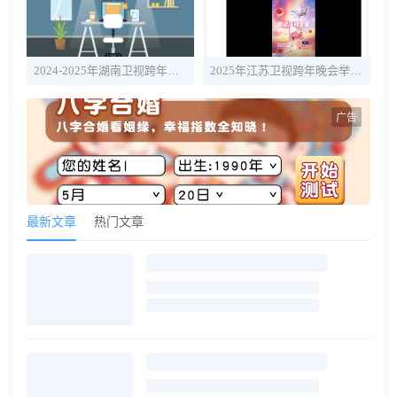
2024-2025年湖南卫视跨年晚会最新消息：主持人+明星嘉宾名单
2025年江苏卫视跨年晚会举办时间 官宣明星阵容名单
广告
最新文章
热门文章