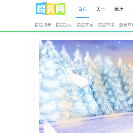
首页
关于
统计
情感语录
情感挽回
情感文案
情感故事
恋爱攻